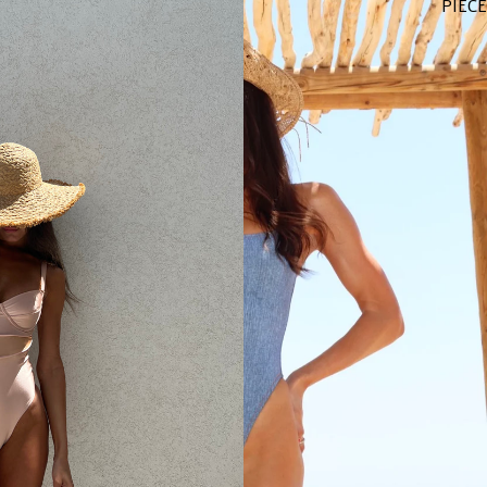
PIECE