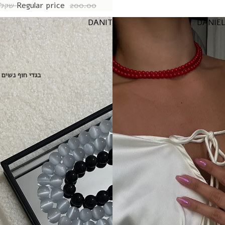
200.00 שקל
Regular price
DANIT
DANIEL
בגדי חוף נשים