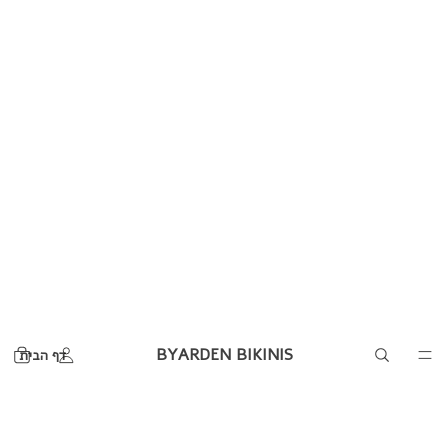
BYARDEN BIKINIS
דף הבית