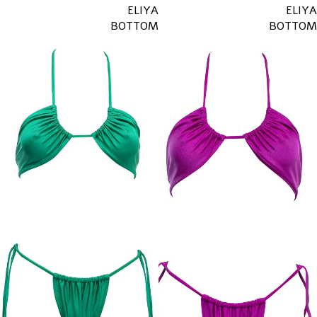
ELIYA
ELIYA
BOTTOM
BOTTOM