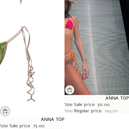
ANNA TOP
SALE
50.00 שקל
Sale price
194.50 שקל
Regular price
ANNA TOP
SALE
75.00 שקל
Sale price