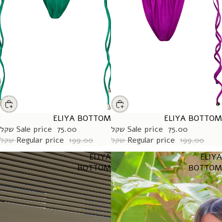
ELIYA BOTTOM
SALE
ELIYA BOTTOM
SALE
75.00 שקל
Sale price
75.00 שקל
Sale price
199.00 שקל
Regular price
199.00 שקל
Regular price
ELIYA
ELIYA
BOTTOM
BOTTOM