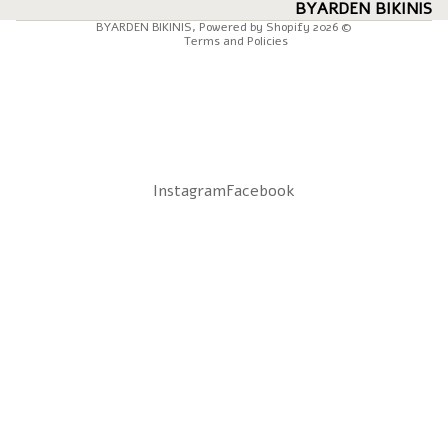
Shipping policy
BYARDEN BIKINIS
BYARDEN BIKINIS
,
Powered by Shopify
© 2026
Terms and Policies
Instagram
Facebook