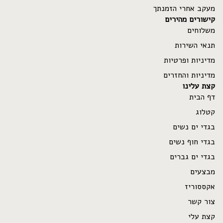
מעקב אחרי הזמנתך
קישורים מהירים
משלוחים
תנאי השירות
מדיניות ופרטיות
מדיניות והחזרים
קצת עלינו
דף הבית
קטלוג
בגדי ים נשים
בגדי חוף נשים
בגדי ים גברים
מבצעים
Refund policy
אקססוריז
Privacy policy
צור קשר
Terms of service
קצת עלי