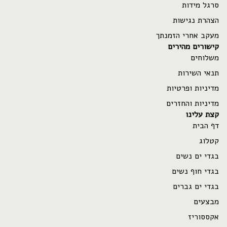
סרגל מידות
הצהרת נגישות
מעקב אחרי הזמנתך
קישורים מהירים
משלוחים
תנאי השירות
מדיניות ופרטיות
מדיניות והחזרים
קצת עלינו
דף הבית
קטלוג
בגדי ים נשים
בגדי חוף נשים
בגדי ים גברים
מבצעים
Refund policy
אקססוריז