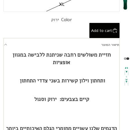
XL
Color
ירוק
Add to cart
תיאור המוצר
חזיית משולשים רחבה שניתנת ללבישה במגוון
אופציות
ותחתון וילון קשירות בשני צדדי התחתון
קיים בצבעים:
ירוק וסגול
הדגמים שלנו עשויים מחומרי הגלם האיכותיים ביותר