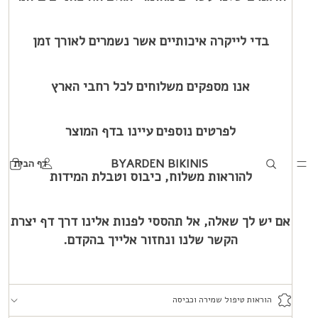
בדי לייקרה איכותיים אשר נשמרים לאורך זמן
אנו מספקים משלוחים לכל רחבי הארץ
לפרטים נוספים עיינו בדף המוצר
BYARDEN BIKINIS
דף הבית
להוראות משלוח, כיבוס וטבלת המידות
אם יש לך שאלה, אל תהססי לפנות אלינו דרך דף יצרת
הקשר שלנו ונחזור אלייך בהקדם.
הוראות טיפול שמירה וכביסה