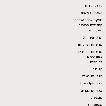
סרגל מידות
הצהרת נגישות
מעקב אחרי הזמנתך
קישורים מהירים
משלוחים
תנאי השירות
מדיניות ופרטיות
מדיניות והחזרים
קצת עלינו
דף הבית
קטלוג
בגדי ים נשים
בגדי חוף נשים
בגדי ים גברים
מבצעים
Refund policy
אקססוריז