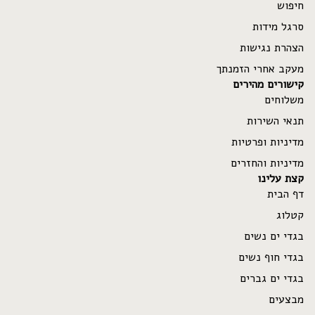
חיפוש
סרגל מידות
הצהרת נגישות
מעקב אחרי הזמנתך
קישורים מהירים
משלוחים
תנאי השירות
מדיניות ופרטיות
מדיניות והחזרים
קצת עלינו
דף הבית
קטלוג
בגדי ים נשים
בגדי חוף נשים
בגדי ים גברים
מבצעים