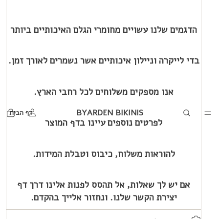
הדגמים שלנו עשויים מחומרי הגלם האיכותיים ביותר
בדי לייקרה וניילון איכותיים אשר נשמרים לאורך זמן.
אנו מספקים משלוחים לכל רחבי הארץ.
BYARDEN BIKINIS
דף הבית
לפרטים נוספים עיינו בדף המוצר
להוראות משלוח, כיבוס וטבלת המידות.
אם יש לך שאלות, אל תהסס לפנות אלינו דרך דף
יצירת הקשר שלנו. ונחזור אלייך בהקדם.