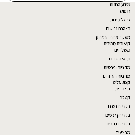
מידע החנות
חיפוש
סרגל מידות
הצהרת נגישות
מעקב אחרי הזמנתך
קישורים מהירים
משלוחים
תנאי השירות
מדיניות ופרטיות
מדיניות והחזרים
קצת עלינו
דף הבית
קטלוג
בגדי ים נשים
בגדי חוף נשים
בגדי ים גברים
מבצעים