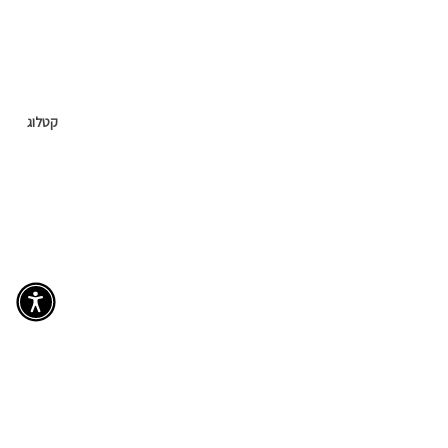
קטלוג