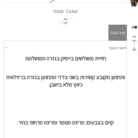
Color
מנומר
Sold out
תיאור המוצר
חזיית משולשים בייסיק בגזרה המושלמת
ותחתון מקובע קשירות בשני צדדי התחתון בגזרה ברזילאית
כיווץ מלא בישבן.
קיים בצבעים: פרינט מנומר ופרינט פרחוני בהיר.